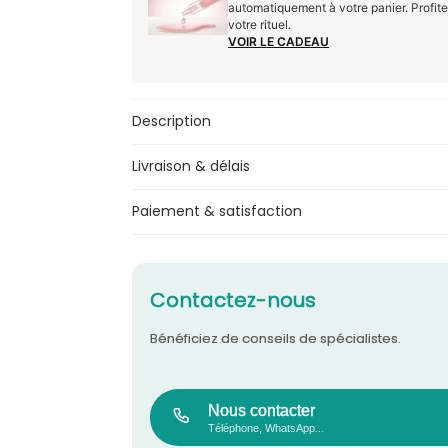
automatiquement à votre panier. Profit
votre rituel.
VOIR LE CADEAU
Description
Livraison & délais
Paiement & satisfaction
Contactez-nous
Bénéficiez de conseils de spécialistes.
Nous contacter
Téléphone, WhatsApp...