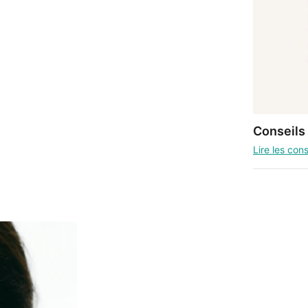
Conseils
Lire les cons