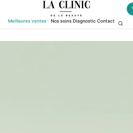
Meilleures ventes
Nos soins
Diagnostic
Contact