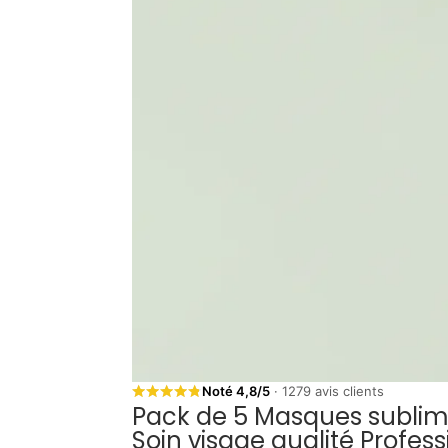
Noté 4,8/5
· 1279 avis clients
Pack de 5 Masques sublim
Soin visage qualité Profess